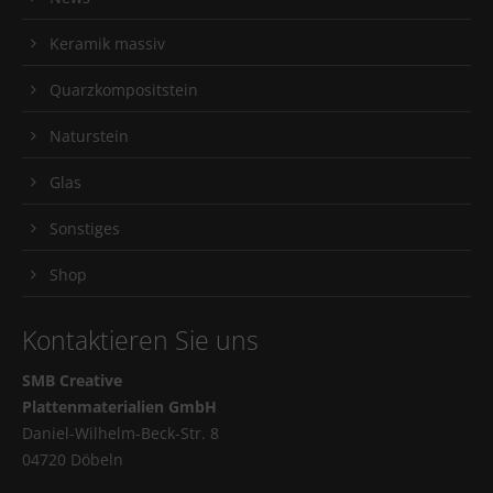
Keramik massiv
Quarzkompositstein
Naturstein
Glas
Sonstiges
Shop
Kontaktieren Sie uns
SMB Creative
Plattenmaterialien GmbH
Daniel-Wilhelm-Beck-Str. 8
04720 Döbeln