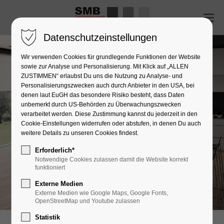
Datenschutzeinstellungen
Wir verwenden Cookies für grundlegende Funktionen der Website
sowie zur Analyse und Personalisierung. Mit Klick auf „ALLEN
ZUSTIMMEN“ erlaubst Du uns die Nutzung zu Analyse- und
Personalisierungszwecken auch durch Anbieter in den USA, bei
denen laut EuGH das besondere Risiko besteht, dass Daten
unbemerkt durch US-Behörden zu Überwachungszwecken
verarbeitet werden. Diese Zustimmung kannst du jederzeit in den
Cookie-Einstellungen widerrufen oder abstufen, in denen Du auch
weitere Details zu unseren Cookies findest.
Erforderlich*
Notwendige Cookies zulassen damit die Website korrekt
funktioniert
Externe Medien
Externe Medien wie Google Maps, Google Fonts,
OpenStreetMap und Youtube zulassen
Statistik