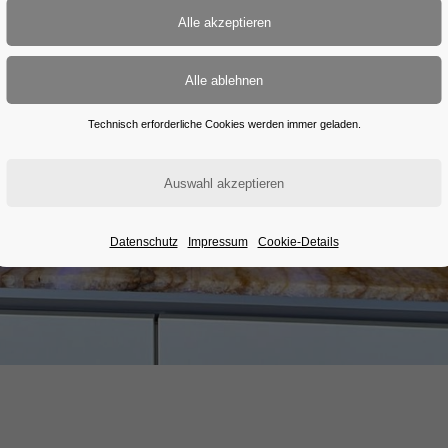
Technisch erforderliche Cookies werden immer geladen.
Datenschutz
Impressum
Cookie-Details