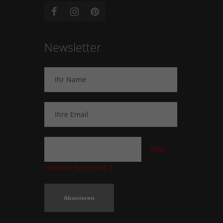
Newsletter
Bitte
rechnen Sie 6 plus 2.
Abonieren