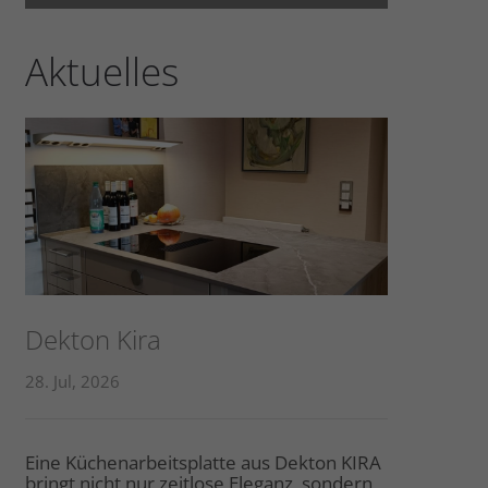
Aktuelles
Dekton Kira
28. Jul, 2026
Eine Küchenarbeitsplatte aus Dekton KIRA
bringt nicht nur zeitlose Eleganz, sondern