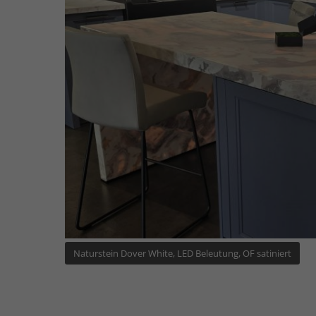
Naturstein Dover White, LED Beleutung, OF satiniert