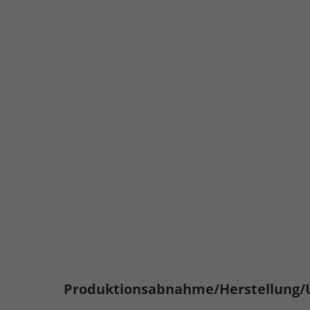
Produktionsabnahme/Herstellung/