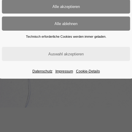
Technisch erforderliche Cookies werden immer geladen.
Datenschutz
Impressum
Cookie-Details