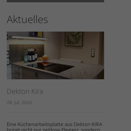
Aktuelles
Dekton Kira
28. Jul, 2026
Eine Küchenarbeitsplatte aus Dekton KIRA
bringt nicht nur zeitlose Eleganz, sondern