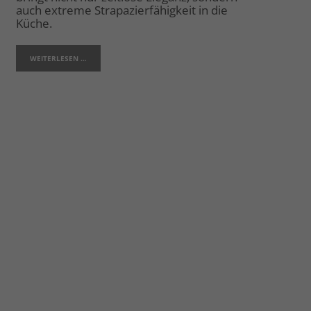
auch extreme Strapazierfähigkeit in die
Küche.
WEITERLESEN …