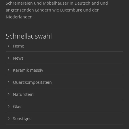
Schreinereien und Möbelhäuser in Deutschland und
angrenzenden Ländern wie Luxemburg und den
Niederlanden.
Schnellauswahl
Home
News
Keramik massiv
Quarzkompositstein
Naturstein
Glas
Sonstiges