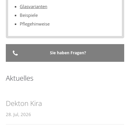
Glasvarianten
Beispiele
Pflegehinweise
Sie haben Fragen?
Aktuelles
Dekton Kira
28. Jul, 2026