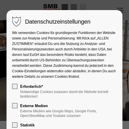
Datenschutzeinstellungen
Wir verwenden Cookies für grundlegende Funktionen der Website
sowie zur Analyse und Personalisierung. Mit Klick auf „ALLEN
ZUSTIMMEN“ erlaubst Du uns die Nutzung zu Analyse- und
Personalisierungszwecken auch durch Anbieter in den USA, bei
denen laut EuGH das besondere Risiko besteht, dass Daten
unbemerkt durch US-Behörden zu Überwachungszwecken
verarbeitet werden. Diese Zustimmung kannst du jederzeit in den
Cookie-Einstellungen widerrufen oder abstufen, in denen Du auch
weitere Details zu unseren Cookies findest.
Erforderlich*
Notwendige Cookies zulassen damit die Website korrekt
funktioniert
Externe Medien
Externe Medien wie Google Maps, Google Fonts,
OpenStreetMap und Youtube zulassen
Statistik