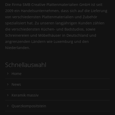
Die Firma SMB Creative Plattenmaterialien GmbH ist seit
2009 ein Handelsunternehmen, dass sich auf die Lieferung
von verschiedensten Plattenmaterialien und Zubehör
spezialisiert hat. Zu unseren langjährigen Kunden zählen
die verschiedensten Küchen- und Badstudios, sowie
Schreinereien und Möbelhäuser in Deutschland und
angrenzenden Ländern wie Luxemburg und den
Niederlanden.
Schnellauswahl
Home
News
Keramik massiv
Quarzkompositstein