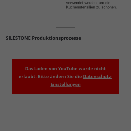
verwendet werden, um die
Küchenutensilien zu schonen.
SILESTONE Produktionsprozesse
Das Laden von YouTube wurde nicht
erlaubt. Bitte ändern Sie die
Datenschutz-
Einstellungen