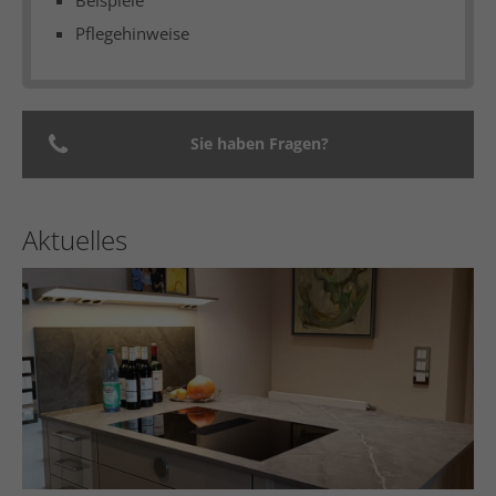
Pflegehinweise
Sie haben Fragen?
Aktuelles