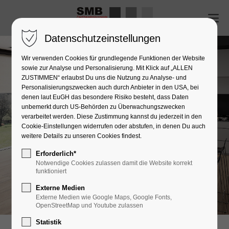
Datenschutzeinstellungen
Wir verwenden Cookies für grundlegende Funktionen der Website
sowie zur Analyse und Personalisierung. Mit Klick auf „ALLEN
ZUSTIMMEN“ erlaubst Du uns die Nutzung zu Analyse- und
Personalisierungszwecken auch durch Anbieter in den USA, bei
denen laut EuGH das besondere Risiko besteht, dass Daten
unbemerkt durch US-Behörden zu Überwachungszwecken
verarbeitet werden. Diese Zustimmung kannst du jederzeit in den
Cookie-Einstellungen widerrufen oder abstufen, in denen Du auch
weitere Details zu unseren Cookies findest.
Erforderlich*
Notwendige Cookies zulassen damit die Website korrekt
funktioniert
Externe Medien
Externe Medien wie Google Maps, Google Fonts,
OpenStreetMap und Youtube zulassen
Statistik