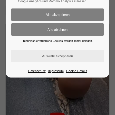
Google Analytics und Matomo Analytics zulassen
2025-05-27 10:31
Technisch erforderliche Cookies werden immer geladen.
Datenschutz
Impressum
Cookie-Details