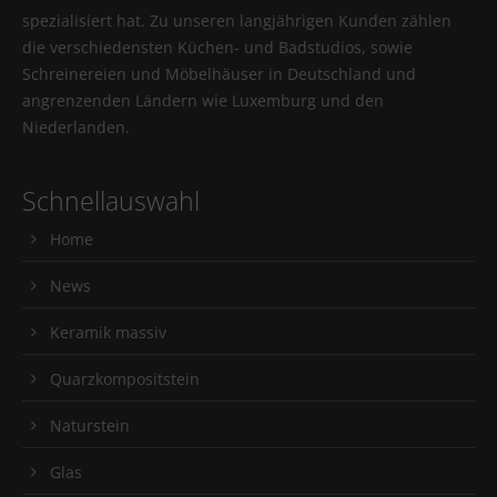
spezialisiert hat. Zu unseren langjährigen Kunden zählen
die verschiedensten Küchen- und Badstudios, sowie
Schreinereien und Möbelhäuser in Deutschland und
angrenzenden Ländern wie Luxemburg und den
Niederlanden.
Schnellauswahl
Home
News
Keramik massiv
Quarzkompositstein
Naturstein
Glas