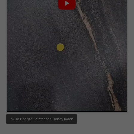
Invisa Charge - einfaches Handy laden