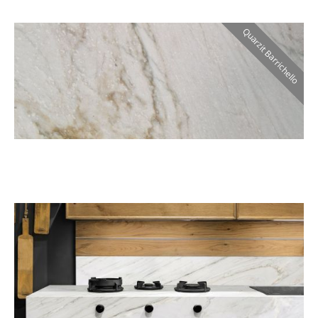
Quarzit Barrichello