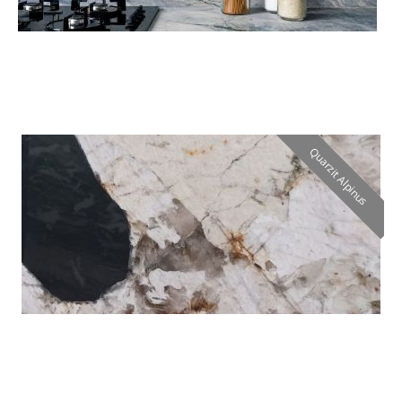
Quarzit Alpinus