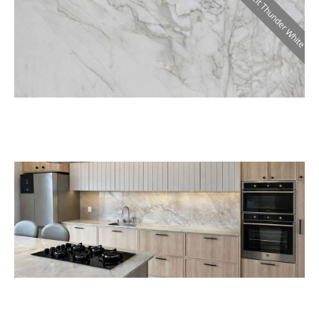
Quarzit Thunder White