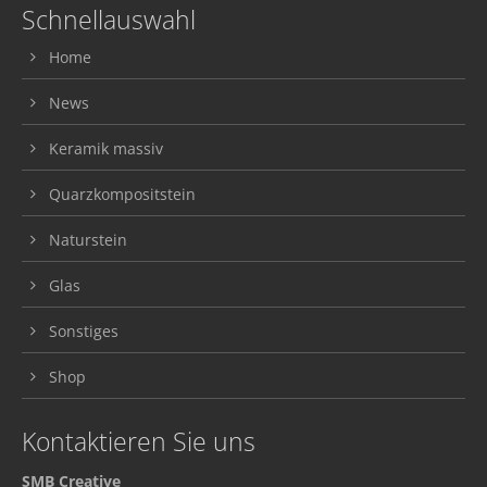
Schnellauswahl
Home
News
Keramik massiv
Quarzkompositstein
Naturstein
Glas
Sonstiges
Shop
Kontaktieren Sie uns
SMB Creative