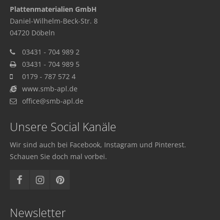
Plattenmaterialien GmbH
Daniel-Wilhelm-Beck-Str. 8
04720 Döbeln
03431 - 704 989 2
03431 - 704 989 5
0179 - 787 572 4
www.smb-apl.de
office@smb-apl.de
Unsere Social Kanäle
Wir sind auch bei Facebook, Instagram und Pinterest.
Schauen Sie doch mal vorbei.
Newsletter