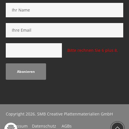
Bitte rechnen Sie 6 plus 8.
Abonieren
Copyright 2026. SMB Creative Plattenmaterialien GmbH
Impressum
Datenschutz
AGBs