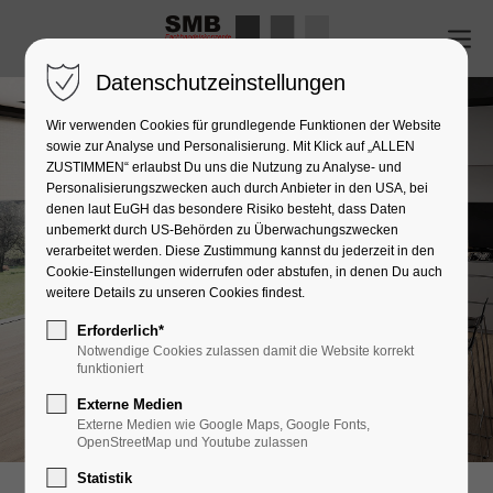
Datenschutzeinstellungen
Wir verwenden Cookies für grundlegende Funktionen der Website
sowie zur Analyse und Personalisierung. Mit Klick auf „ALLEN
ZUSTIMMEN“ erlaubst Du uns die Nutzung zu Analyse- und
Personalisierungszwecken auch durch Anbieter in den USA, bei
denen laut EuGH das besondere Risiko besteht, dass Daten
unbemerkt durch US-Behörden zu Überwachungszwecken
verarbeitet werden. Diese Zustimmung kannst du jederzeit in den
Cookie-Einstellungen widerrufen oder abstufen, in denen Du auch
weitere Details zu unseren Cookies findest.
Erforderlich*
Notwendige Cookies zulassen damit die Website korrekt
funktioniert
Externe Medien
Externe Medien wie Google Maps, Google Fonts,
OpenStreetMap und Youtube zulassen
Statistik