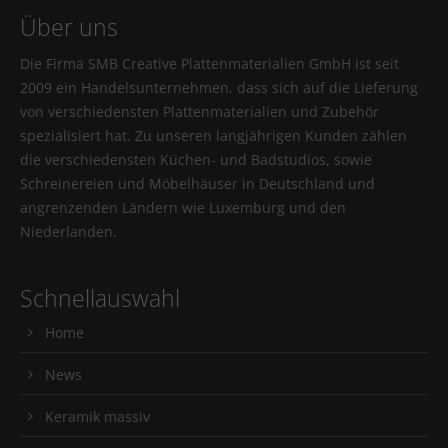
Über uns
Die Firma SMB Creative Plattenmaterialien GmbH ist seit
2009 ein Handelsunternehmen, dass sich auf die Lieferung
von verschiedensten Plattenmaterialien und Zubehör
spezialisiert hat. Zu unseren langjährigen Kunden zählen
die verschiedensten Küchen- und Badstudios, sowie
Schreinereien und Möbelhäuser in Deutschland und
angrenzenden Ländern wie Luxemburg und den
Niederlanden.
Schnellauswahl
Home
News
Keramik massiv