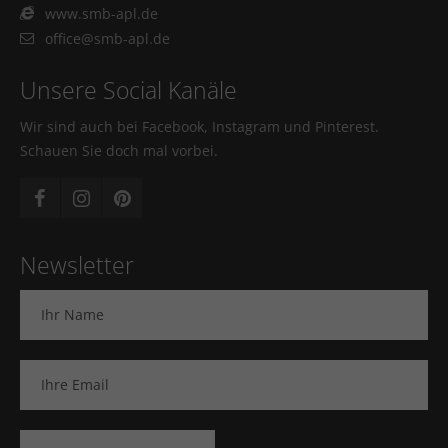
www.smb-apl.de
office@smb-apl.de
Unsere Social Kanäle
Wir sind auch bei Facebook, Instagram und Pinterest.
Schauen Sie doch mal vorbei.
Newsletter