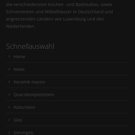
die verschiedensten Küchen- und Badstudios, sowie
Schreinereien und Möbelhäuser in Deutschland und
angrenzenden Ländern wie Luxemburg und den
Niederlanden.
Schnellauswahl
Home
News
Keramik massiv
Quarzkompositstein
Naturstein
Glas
Sonstiges