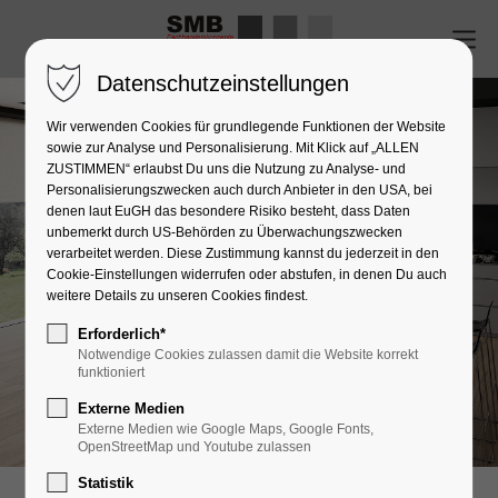
Datenschutzeinstellungen
Wir verwenden Cookies für grundlegende Funktionen der Website
sowie zur Analyse und Personalisierung. Mit Klick auf „ALLEN
ZUSTIMMEN“ erlaubst Du uns die Nutzung zu Analyse- und
Personalisierungszwecken auch durch Anbieter in den USA, bei
denen laut EuGH das besondere Risiko besteht, dass Daten
unbemerkt durch US-Behörden zu Überwachungszwecken
verarbeitet werden. Diese Zustimmung kannst du jederzeit in den
Cookie-Einstellungen widerrufen oder abstufen, in denen Du auch
weitere Details zu unseren Cookies findest.
Erforderlich*
Notwendige Cookies zulassen damit die Website korrekt
funktioniert
Externe Medien
Externe Medien wie Google Maps, Google Fonts,
OpenStreetMap und Youtube zulassen
Statistik