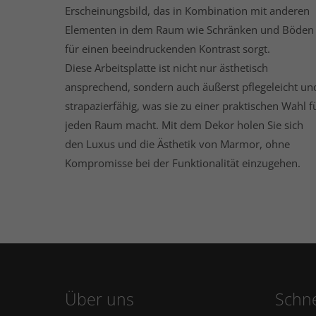
Erscheinungsbild, das in Kombination mit anderen
Elementen in dem Raum wie Schränken und Böden
für einen beeindruckenden Kontrast sorgt.
Diese Arbeitsplatte ist nicht nur ästhetisch
ansprechend, sondern auch äußerst pflegeleicht un
strapazierfähig, was sie zu einer praktischen Wahl f
jeden Raum macht. Mit dem Dekor holen Sie sich
den Luxus und die Ästhetik von Marmor, ohne
Kompromisse bei der Funktionalität einzugehen.
Über uns
Schne