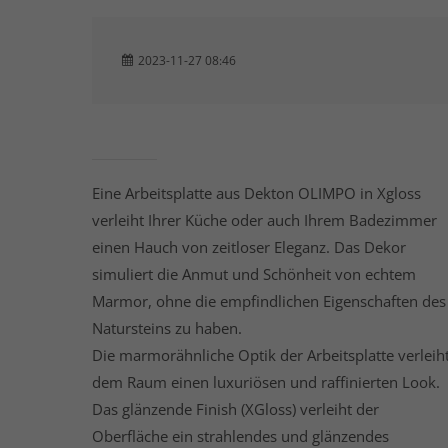
2023-11-27 08:46
Eine Arbeitsplatte aus Dekton OLIMPO in Xgloss
verleiht Ihrer Küche oder auch Ihrem Badezimmer
einen Hauch von zeitloser Eleganz. Das Dekor
simuliert die Anmut und Schönheit von echtem
Marmor, ohne die empfindlichen Eigenschaften des
Natursteins zu haben.
Die marmorähnliche Optik der Arbeitsplatte verleih
dem Raum einen luxuriösen und raffinierten Look.
Das glänzende Finish (XGloss) verleiht der
Oberfläche ein strahlendes und glänzendes