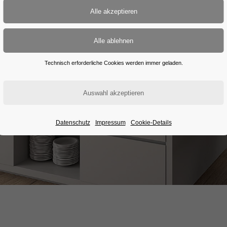
Technisch erforderliche Cookies werden immer geladen.
Datenschutz
Impressum
Cookie-Details